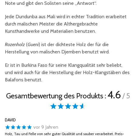
Note und gibt den Solisten seine „Antwort“.
Jede Dundunba aus Mali wird in echter Tradition erarbeitet
durch malischen Meister die Althergebrachte
Kunsthandwerke und Materialien benutzen.
Rozenholz
(
Gueni
) ist der dichteste Holz der für die
Herstellung von malischen Djemben benutzt wird.
Er ist in Burkina Faso für seine Klangqualität sehr beliebt,
und wird auch für die Herstellung der Holz-Klangstäben des
Balafons benutzt.
4.6
Gesamtbewertung des Produkts :
/ 5
DAVID
vor 9 Jahren
Holz, Tau und Felle von sehr guter Qualität und sauber verarbeitet. Preis-