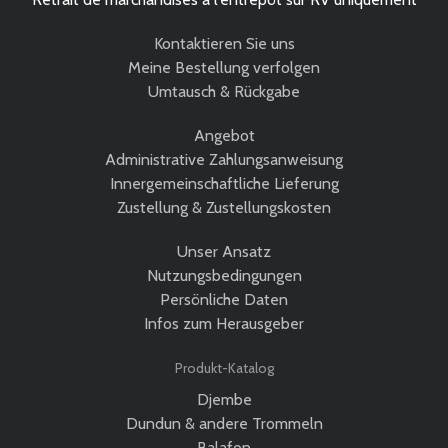
Kontaktieren Sie uns
Meine Bestellung verfolgen
Umtausch & Rückgabe
Angebot
Administrative Zahlungsanweisung
Innergemeinschaftliche Lieferung
Zustellung & Zustellungskosten
Unser Ansatz
Nutzungsbedingungen
Persönliche Daten
Infos zum Herausgeber
Produkt-Katalog
Djembe
Dundun & andere Trommeln
Balafon