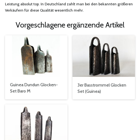
Leistung absolut top. In Deutschland zahlt man bei den bekannten größeren
Verkäufern für diese Qualität wesentlich mehr.
Vorgeschlagene ergänzende Artikel
Guinea Dundun Glocken-
3er Basstrommel Glocken
Set Baro M
Set (Guinea)