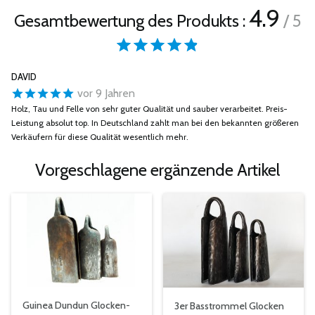
4.9
Gesamtbewertung des Produkts :
/ 5
DAVID
vor 9 Jahren
Holz, Tau und Felle von sehr guter Qualität und sauber verarbeitet. Preis-
Leistung absolut top. In Deutschland zahlt man bei den bekannten größeren
Verkäufern für diese Qualität wesentlich mehr.
Vorgeschlagene ergänzende Artikel
Guinea Dundun Glocken-
3er Basstrommel Glocken