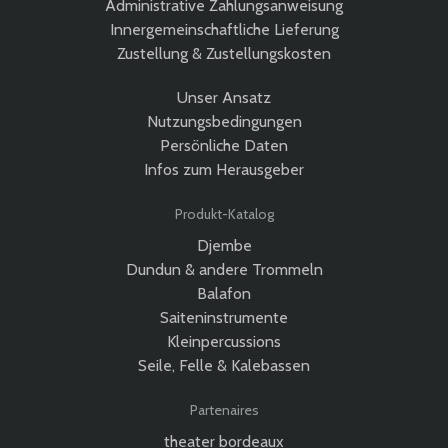
Administrative Zahlungsanweisung
Innergemeinschaftliche Lieferung
Zustellung & Zustellungskosten
Unser Ansatz
Nutzungsbedingungen
Persönliche Daten
Infos zum Herausgeber
Produkt-Katalog
Djembe
Dundun & andere Trommeln
Balafon
Saiteninstrumente
Kleinpercussions
Seile, Felle & Kalebassen
Partenaires
theater bordeaux