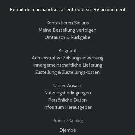
Retrait de marchandises à l’entrepôt sur RV uniquement
Kontaktieren Sie uns
Meine Bestellung verfolgen
Umtausch & Rückgabe
Angebot
Administrative Zahlungsanweisung
Innergemeinschaftliche Lieferung
Zustellung & Zustellungskosten
Unser Ansatz
Nutzungsbedingungen
Persönliche Daten
Infos zum Herausgeber
Produkt-Katalog
Djembe