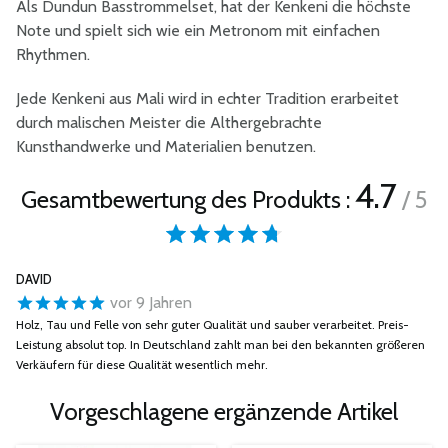
Als Dundun Basstrommelset, hat der Kenkeni die höchste
Note und spielt sich wie ein Metronom mit einfachen
Rhythmen.
Jede Kenkeni aus Mali wird in echter Tradition erarbeitet
durch malischen Meister die Althergebrachte
Kunsthandwerke und Materialien benutzen.
4.7
Gesamtbewertung des Produkts :
/ 5
DAVID
vor 9 Jahren
Holz, Tau und Felle von sehr guter Qualität und sauber verarbeitet. Preis-
Leistung absolut top. In Deutschland zahlt man bei den bekannten größeren
Verkäufern für diese Qualität wesentlich mehr.
Vorgeschlagene ergänzende Artikel