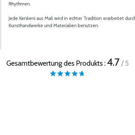
Rhythmen.
Jede Kenkeni aus Mali wird in echter Tradition erarbeitet dur
Kunsthandwerke und Materialien benutzen.
4.7
Gesamtbewertung des Produkts :
/ 5