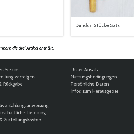
Dundun Stöcke Satz
orb die drei Artikel enthält.
en Sie uns
Unser Ansatz
ellung verfolgen
Nutzungsbedingungen
& Rückgabe
Persönliche Daten
Infos zum Herausgeber
tive Zahlungsanweisung
nschaftliche Lieferung
 & Zustellungskosten