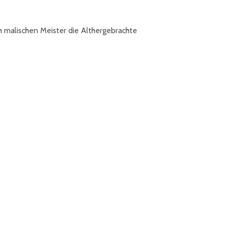
ch malischen Meister die Althergebrachte