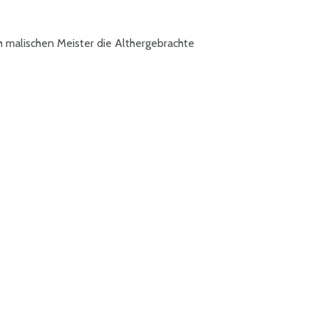
ch malischen Meister die Althergebrachte