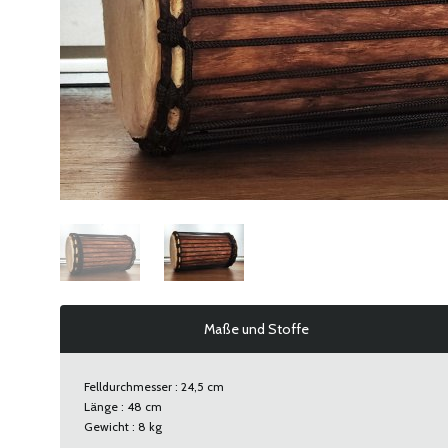
Maße und Stoffe
Felldurchmesser : 24,5 cm
Länge : 48 cm
Gewicht : 8 kg