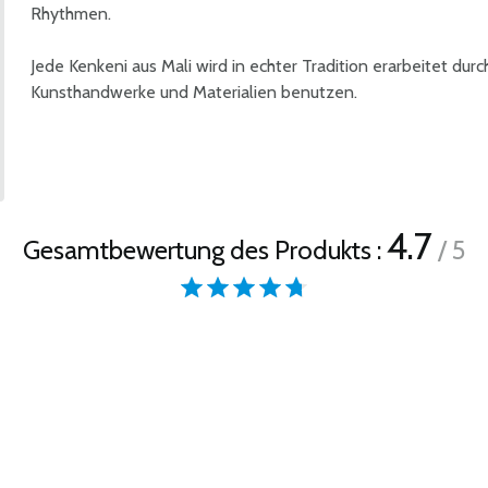
Rhythmen.
Jede Kenkeni aus Mali wird in echter Tradition erarbeitet dur
Kunsthandwerke und Materialien benutzen.
4.7
Gesamtbewertung des Produkts :
/ 5