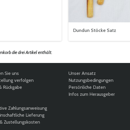
Dundun Stöcke Satz
orb die drei Artikel enthält.
en Sie uns
Unser Ansatz
ellung verfolgen
Nutzungsbedingungen
& Rückgabe
Persönliche Daten
Infos zum Herausgeber
tive Zahlungsanweisung
nschaftliche Lieferung
 & Zustellungskosten