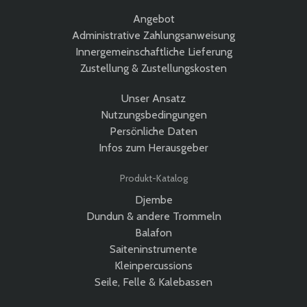
Angebot
Administrative Zahlungsanweisung
Innergemeinschaftliche Lieferung
Zustellung & Zustellungskosten
Unser Ansatz
Nutzungsbedingungen
Persönliche Daten
Infos zum Herausgeber
Produkt-Katalog
Djembe
Dundun & andere Trommeln
Balafon
Saiteninstrumente
Kleinpercussions
Seile, Felle & Kalebassen