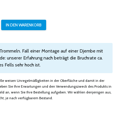
 Trommeln. Fall einer Montage auf einer Djembe mit
e: unserer Erfahrung nach beträgt die Bruchrate ca.
Fells sehr hoch ist.
felle weisen Unregelmäßigkeiten in der Oberfläche und damit in der
. Geben Sie Ihre Erwartungen und den Verwendungszweck des Produkts in
 an, wenn Sie Ihre Bestellung aufgeben. Wir wählen denjenigen aus,
ht, je nach verfügbarem Bestand.