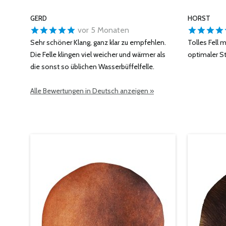
GERD
HORST
vor 5 Monaten
Sehr schöner Klang, ganz klar zu empfehlen.
Tolles Fell 
Die Felle klingen viel weicher und wärmer als
optimaler S
die sonst so üblichen Wasserbüffelfelle.
Alle Bewertungen in Deutsch anzeigen »