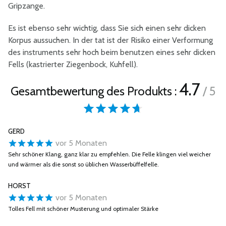
Gripzange.
Es ist ebenso sehr wichtig, dass Sie sich einen sehr dicken
Korpus aussuchen. In der tat ist der Risiko einer Verformung
des instruments sehr hoch beim benutzen eines sehr dicken
Fells (kastrierter Ziegenbock, Kuhfell).
4.7
Gesamtbewertung des Produkts :
/ 5
GERD
vor 5 Monaten
Sehr schöner Klang, ganz klar zu empfehlen. Die Felle klingen viel weicher
und wärmer als die sonst so üblichen Wasserbüffelfelle.
HORST
vor 5 Monaten
Tolles Fell mit schöner Musterung und optimaler Stärke