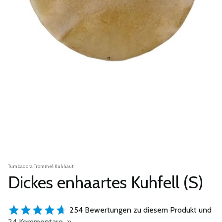
Tumbadora Trommel Kuhhaut
Dickes enhaartes Kuhfell (S)
254 Bewertungen zu diesem Produkt und
24 Kommentare »