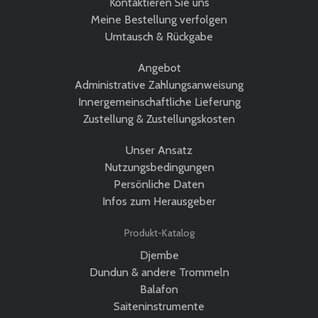
Kontaktieren Sie uns
Meine Bestellung verfolgen
Umtausch & Rückgabe
Angebot
Administrative Zahlungsanweisung
Innergemeinschaftliche Lieferung
Zustellung & Zustellungskosten
Unser Ansatz
Nutzungsbedingungen
Persönliche Daten
Infos zum Herausgeber
Produkt-Katalog
Djembe
Dundun & andere Trommeln
Balafon
Saiteninstrumente