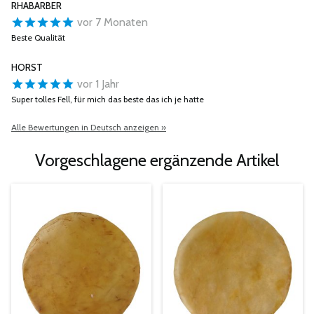
RHABARBER
vor 7 Monaten
Beste Qualität
HORST
vor 1 Jahr
Super tolles Fell, für mich das beste das ich je hatte
Alle Bewertungen in Deutsch anzeigen »
Vorgeschlagene ergänzende Artikel