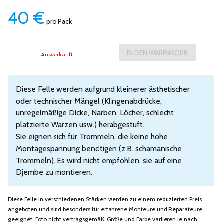
40
€
pro Pack
Ausverkauft.
Diese Felle werden aufgrund kleinerer ästhetischer
oder technischer Mängel (Klingenabdrücke,
unregelmäßige Dicke, Narben, Löcher, schlecht
platzierte Warzen usw.) herabgestuft.
Sie eignen sich für Trommeln, die keine hohe
Montagespannung benötigen (z.B. schamanische
Trommeln). Es wird nicht empfohlen, sie auf eine
Djembe zu montieren.
Diese Felle in verschiedenen Stärken werden zu einem reduzierten Preis
angeboten und sind besonders für erfahrene Monteure und Reparateure
geeignet. Foto nicht vertragsgemäß. Größe und Farbe variieren je nach