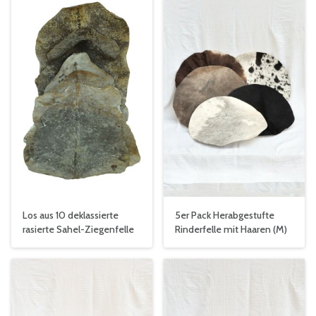
5er Pack Herabgestufte
Los aus 10 deklassierte
Rinderfelle mit Haaren (M)
rasierte Sahel-Ziegenfelle