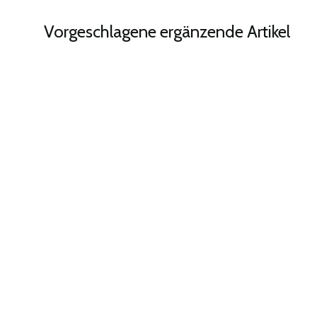
Vorgeschlagene ergänzende Artikel