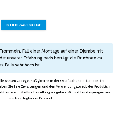
 Trommeln. Fall einer Montage auf einer Djembe mit
e: unserer Erfahrung nach beträgt die Bruchrate ca.
Fells sehr hoch ist.
felle weisen Unregelmäßigkeiten in der Oberfläche und damit in der
. Geben Sie Ihre Erwartungen und den Verwendungszweck des Produkts in
 an, wenn Sie Ihre Bestellung aufgeben. Wir wählen denjenigen aus,
ht, je nach verfügbarem Bestand.