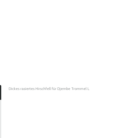
Dickes rasiertes Hirschfell für Djembe Trommel L