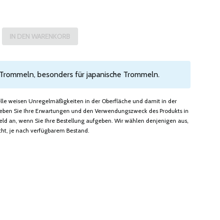
 Trommeln, besonders für japanische Trommeln.
felle weisen Unregelmäßigkeiten in der Oberfläche und damit in der
. Geben Sie Ihre Erwartungen und den Verwendungszweck des Produkts in
 an, wenn Sie Ihre Bestellung aufgeben. Wir wählen denjenigen aus,
ht, je nach verfügbarem Bestand.