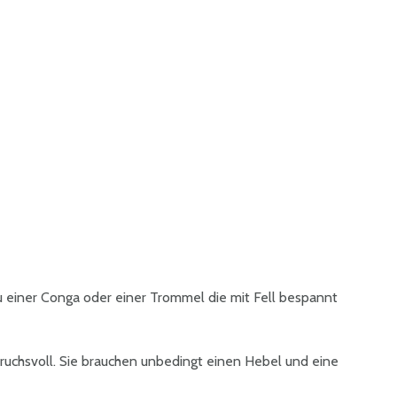
 einer Conga oder einer Trommel die mit Fell bespannt
pruchsvoll. Sie brauchen unbedingt einen Hebel und eine