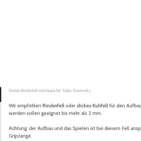
Dickes Rinderfell mit Haare für Taiko Trommel L
Wir empfehlen
Rinderfell
oder
dickes Kuhfell
für den Aufbau
werden sollen geeignet bis mehr als 2 mm.
Achtung: der Aufbau und das Spielen ist bei diesem Fell ans
Gripzange.