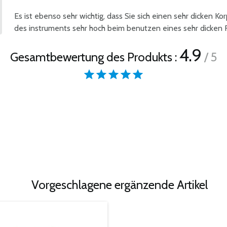
Es ist ebenso sehr wichtig, dass Sie sich einen sehr dicken Ko
des instruments sehr hoch beim benutzen eines sehr dicken Fel
4.9
Gesamtbewertung des Produkts :
/ 5
Vorgeschlagene ergänzende Artikel