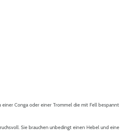
 einer Conga oder einer Trommel die mit Fell bespannt
pruchsvoll. Sie brauchen unbedingt einen Hebel und eine