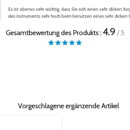
Es ist ebenso sehr wichtig, dass Sie sich einen sehr dicken Ko
des instruments sehr hoch beim benutzen eines sehr dicken Fel
4.9
Gesamtbewertung des Produkts :
/ 5
Vorgeschlagene ergänzende Artikel