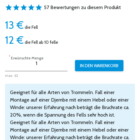
57 Bewertungen zu diesem Produkt
13
€
die Fell
12
€
die Fell ab 10 felle
*
Erwünschte Menge
max. 62
Geeignet für alle Arten von Trommeln. Fall einer
Montage auf einer Djembe mit einem Hebel oder einer
Winde: unserer Erfahrung nach beträgt die Bruchrate ca.
20%, wenn die Spannung des Fells sehr hoch ist.
Geeignet für alle Arten von Trommeln. Fall einer
Montage auf einer Djembe mit einem Hebel oder einer
Winde: unserer Erfahrung nach beträgt die Bruchrate ca.