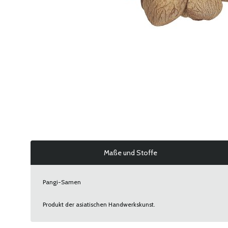
Maße und Stoffe
Pangi-Samen
Produkt der asiatischen Handwerkskunst.