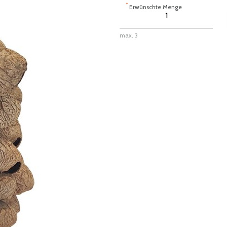
*
Erwünschte Menge
max. 3