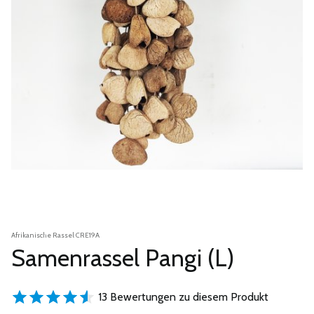
Afrikanische Rassel CRE19A
Samenrassel Pangi (L)
13 Bewertungen zu diesem Produkt