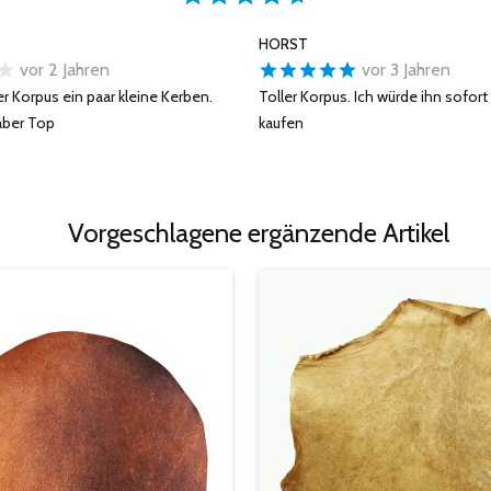
HORST
vor 2 Jahren
vor 3 Jahren
er Korpus ein paar kleine Kerben.
Toller Korpus. Ich würde ihn sofort
 aber Top
kaufen
Vorgeschlagene ergänzende Artikel