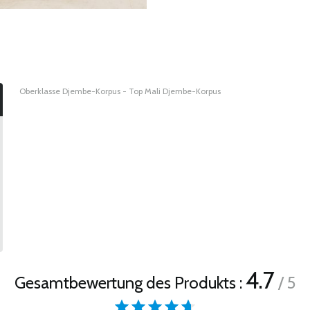
Oberklasse Djembe-Korpus - Top Mali Djembe-Korpus
4.7
Gesamtbewertung des Produkts :
/ 5