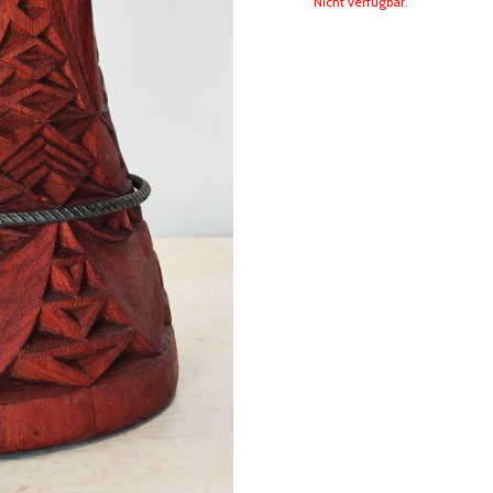
Nicht verfügbar.