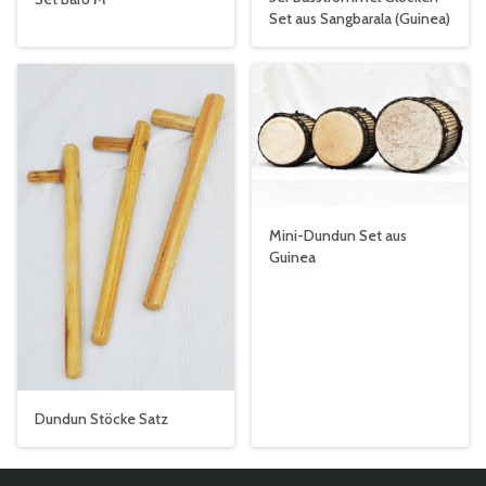
Set aus Sangbarala (Guinea)
Mini-Dundun Set aus
Guinea
Dundun Stöcke Satz