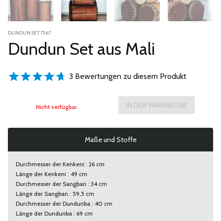
DUNDUN SET 7367
Dundun Set aus Mali
3 Bewertungen zu diesem Produkt
Nicht verfügbar.
Maße und Stoffe
Durchmesser der Kenkeni : 26 cm
Länge der Kenkeni : 49 cm
Durchmesser der Sangban : 34 cm
Länge der Sangban : 59,5 cm
Durchmesser der Dundunba : 40 cm
Länge der Dundunba : 69 cm