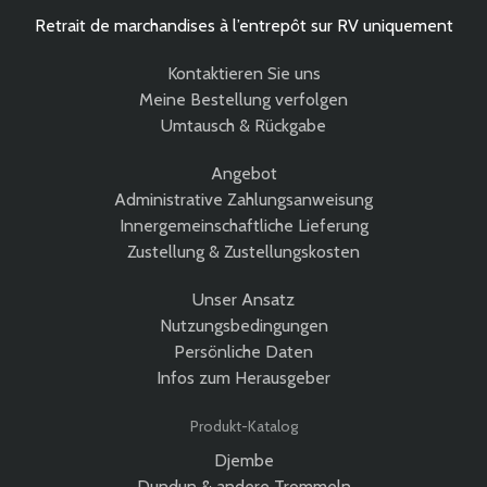
Retrait de marchandises à l’entrepôt sur RV uniquement
Kontaktieren Sie uns
Meine Bestellung verfolgen
Umtausch & Rückgabe
Angebot
Administrative Zahlungsanweisung
Innergemeinschaftliche Lieferung
Zustellung & Zustellungskosten
Unser Ansatz
Nutzungsbedingungen
Persönliche Daten
Infos zum Herausgeber
Produkt-Katalog
Djembe
Dundun & andere Trommeln