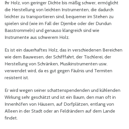
Ihr Holz, von geringer Dichte bis mäßig schwer, ermöglicht
die Herstellung von leichten Instrumenten, die dadurch
leichter zu transportieren sind, bequemer im Stehen zu
spielen sind (wie im Fall der Djembe oder der Dundun
Basstrommeln) und genauso klangreich sind wie
Instrumente aus schwerem Holz.
Es ist ein dauerhaftes Holz, das in verschiedenen Bereichen
wie dem Bauwesen, der Schifffahrt, der Tischlerei, der
Herstellung von Schränken, Musikinstrumenten usw.
verwendet wird, da es gut gegen Fäulnis und Termiten
resistent ist.
Er wird wegen seiner schattenspendenden und kühlenden
Wirkung sehr geschätzt und ist ein Baum, den man oft in
Innenhöfen von Häusern, auf Dorfplätzen, entlang von
Alleen in der Stadt oder an Feldrändern auf dem Lande
findet.