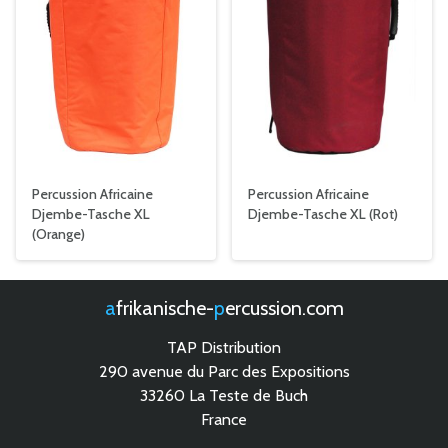
Percussion Africaine
Percussion Africaine
Djembe-Tasche XL
Djembe-Tasche XL (Rot)
(Orange)
afrikanische-
percussion.com
TAP Distribution
290 avenue du Parc des Expositions
33260 La Teste de Buch
France