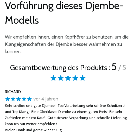
Vorführung dieses Djembe-
Modells
Wir empfehlen Ihnen, einen Kopfhörer zu benutzen, um die
Klangeigenschaften der Djembe besser wahrnehmen zu
können.
5
Gesamtbewertung des Produkts :
/ 5
RICHARD
vor 4 Jahren
Sehr schöne und gute Djembe ! Top Verarbeitung sehr schöne Schnitzerei
und Top Klang ! Eine Oberklasse Djembe zu einem guten Preis ! Bin sehr
Zufrieden mit dem Kauf ! Gute sichere Verpackung und schnelle Lieferung
kann ich nur weiter empfehlen !
Vielen Dank und gerne wieder ! Lg