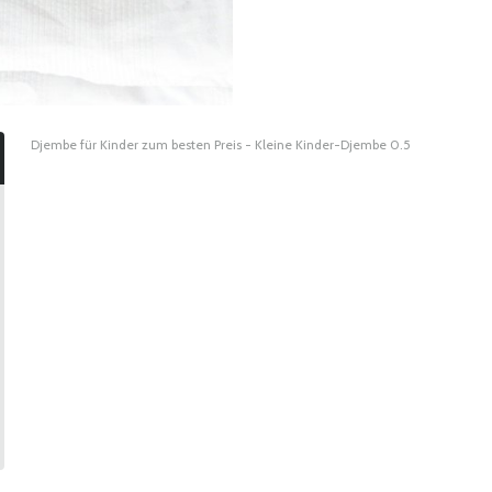
Djembe für Kinder zum besten Preis - Kleine Kinder-Djembe 0.5