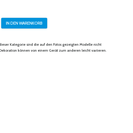
eser Kategorie sind die auf den Fotos gezeigten Modelle nicht
Dekoration können von einem Gerät zum anderen leicht variieren.