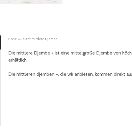
Hohe Qualität mittlere Djembe
Die mittlere Djembe + ist eine mittelgroße Djembe von höchst
erhältlich.
Die mittleren djemben +, die wir anbieten, kommen direkt au