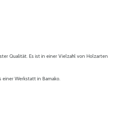
er Qualität. Es ist in einer Vielzahl von Holzarten
s einer Werkstatt in Bamako.