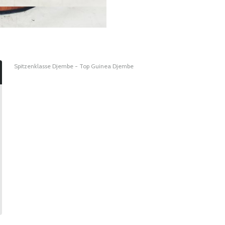
Spitzenklasse Djembe - Top Guinea Djembe