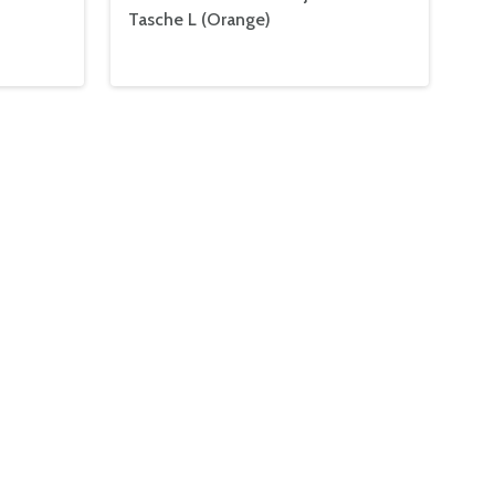
Tasche L (Orange)