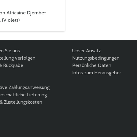
ion Africaine Djembe-
 (Violett)
en Sie uns
Unser Ansatz
ellung verfolgen
Nutzungsbedingungen
& Rückgabe
Persönliche Daten
Infos zum Herausgeber
tive Zahlungsanweisung
nschaftliche Lieferung
 & Zustellungskosten