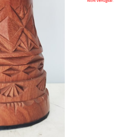
Nicht verfügbar.