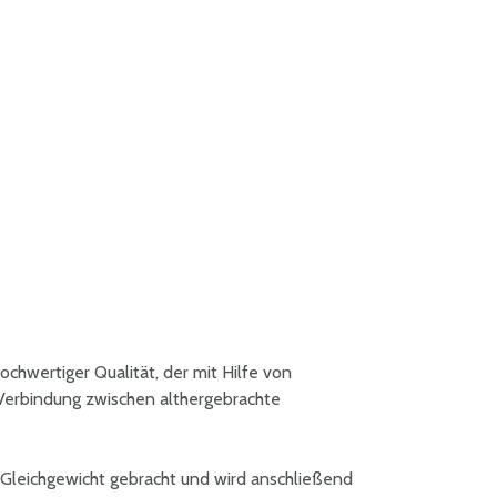
hochwertiger Qualität, der mit Hilfe von
 Verbindung zwischen althergebrachte
 Gleichgewicht gebracht und wird anschließend