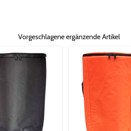
Vorgeschlagene ergänzende Artikel