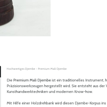
Hochwertiges Djembe - Premium Mali Djembe
Die
Premium Mali Djembe
ist ein traditionelles Instrument, 
Präzisionswerkzeugen hergestellt wird. Sie entsteht aus der
Kunsthandwerktechniken und modernen Know-how.
Mit Hilfe einer Holzdrehbank wird diesen Djembe-Korpus ins