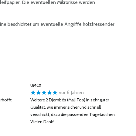
leifpapier. Die eventuellen Mikrorisse werden
ine beschichtet um eventuelle Angriffe holzfressender
UMCX
vor 6 Jahren
erhofft
Weitere 2 Djembés (Mali Top) in sehr guter
Qualität, wie immer sicher und schnell
verschickt, dazu die passenden Tragetaschen.
Vielen Dank!