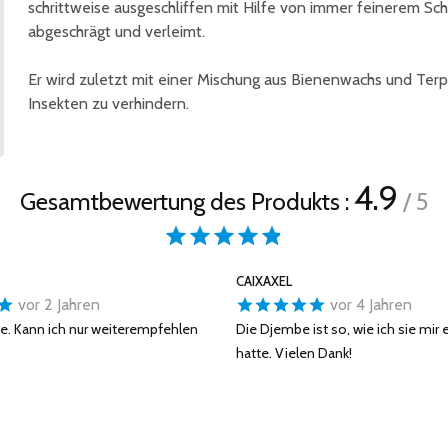
schrittweise ausgeschliffen mit Hilfe von immer feinerem Sch
abgeschrägt und verleimt.
Er wird zuletzt mit einer Mischung aus Bienenwachs und Terp
Insekten zu verhindern.
4.9
Gesamtbewertung des Produkts :
/ 5
CAIXAXEL
vor 2 Jahren
vor 4 Jahren
e. Kann ich nur weiterempfehlen
Die Djembe ist so, wie ich sie mir 
hatte. Vielen Dank!