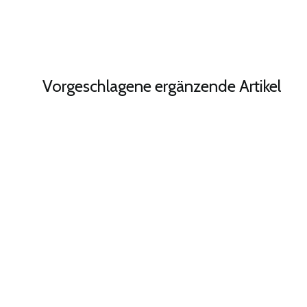
Vorgeschlagene ergänzende Artikel