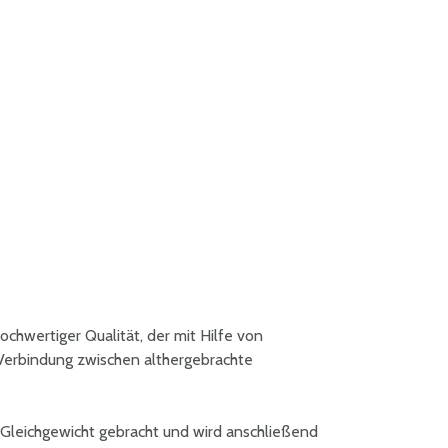
hochwertiger Qualität, der mit Hilfe von
 Verbindung zwischen althergebrachte
 Gleichgewicht gebracht und wird anschließend