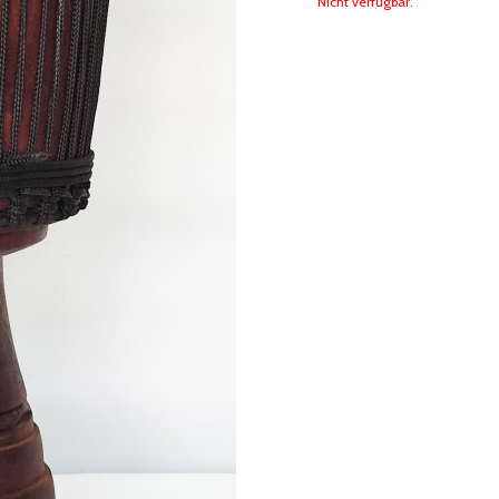
Nicht verfügbar.