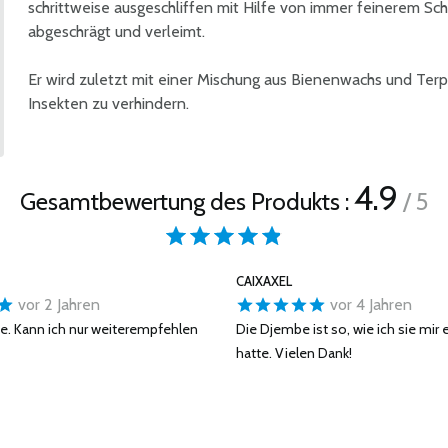
schrittweise ausgeschliffen mit Hilfe von immer feinerem Sch
abgeschrägt und verleimt.
Er wird zuletzt mit einer Mischung aus Bienenwachs und Terp
Insekten zu verhindern.
4.9
Gesamtbewertung des Produkts :
/ 5
CAIXAXEL
vor 2 Jahren
vor 4 Jahren
e. Kann ich nur weiterempfehlen
Die Djembe ist so, wie ich sie mir 
hatte. Vielen Dank!