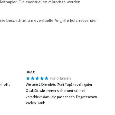
leifpapier. Die eventuellen Mikrorisse werden
ine beschichtet um eventuelle Angriffe holzfressender
UMCX
vor 6 Jahren
erhofft
Weitere 2 Djembés (Mali Top) in sehr guter
Qualität, wie immer sicher und schnell
verschickt, dazu die passenden Tragetaschen.
Vielen Dank!