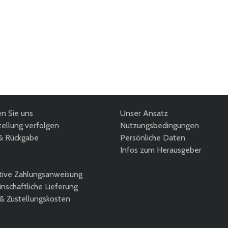
en Sie uns
Unser Ansatz
ellung verfolgen
Nutzungsbedingungen
& Rückgabe
Persönliche Daten
Infos zum Herausgeber
tive Zahlungsanweisung
nschaftliche Lieferung
 & Zustellungskosten