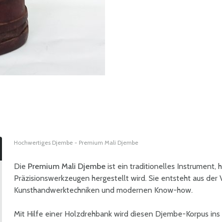
Hochwertiges Djembe - Premium Mali Djembe
Die
Premium Mali Djembe
ist ein traditionelles Instrument, 
Präzisionswerkzeugen hergestellt wird. Sie entsteht aus der
Kunsthandwerktechniken und modernen Know-how.
Mit Hilfe einer Holzdrehbank wird diesen Djembe-Korpus ins