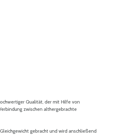
hochwertiger Qualität, der mit Hilfe von
 Verbindung zwischen althergebrachte
 Gleichgewicht gebracht und wird anschließend