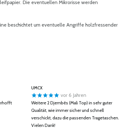
leifpapier. Die eventuellen Mikrorisse werden
ine beschichtet um eventuelle Angriffe holzfressender
UMCX
vor 6 Jahren
erhofft
Weitere 2 Djembés (Mali Top) in sehr guter
Qualität, wie immer sicher und schnell
verschickt, dazu die passenden Tragetaschen.
Vielen Dank!