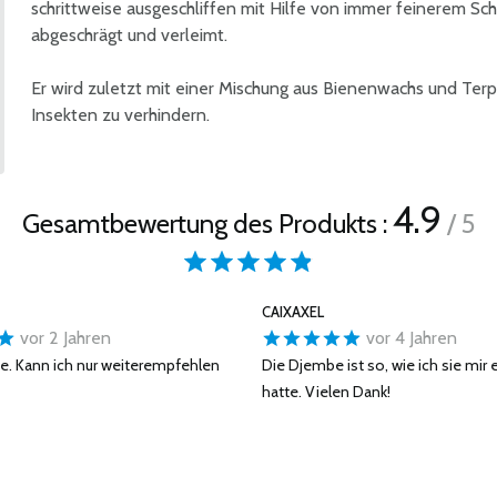
schrittweise ausgeschliffen mit Hilfe von immer feinerem Sch
abgeschrägt und verleimt.
Er wird zuletzt mit einer Mischung aus Bienenwachs und Terp
Insekten zu verhindern.
4.9
Gesamtbewertung des Produkts :
/ 5
CAIXAXEL
vor 2 Jahren
vor 4 Jahren
e. Kann ich nur weiterempfehlen
Die Djembe ist so, wie ich sie mir 
hatte. Vielen Dank!