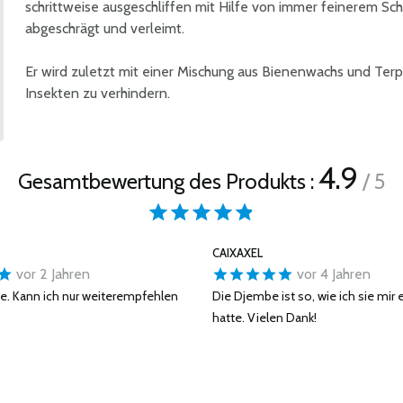
schrittweise ausgeschliffen mit Hilfe von immer feinerem Sch
abgeschrägt und verleimt.
Er wird zuletzt mit einer Mischung aus Bienenwachs und Terp
Insekten zu verhindern.
4.9
Gesamtbewertung des Produkts :
/ 5
CAIXAXEL
vor 2 Jahren
vor 4 Jahren
e. Kann ich nur weiterempfehlen
Die Djembe ist so, wie ich sie mir 
hatte. Vielen Dank!