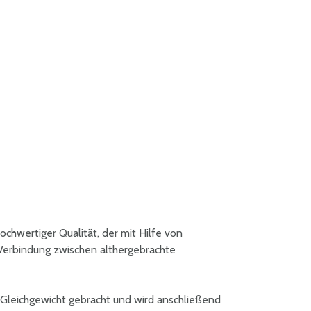
hochwertiger Qualität, der mit Hilfe von
 Verbindung zwischen althergebrachte
 Gleichgewicht gebracht und wird anschließend