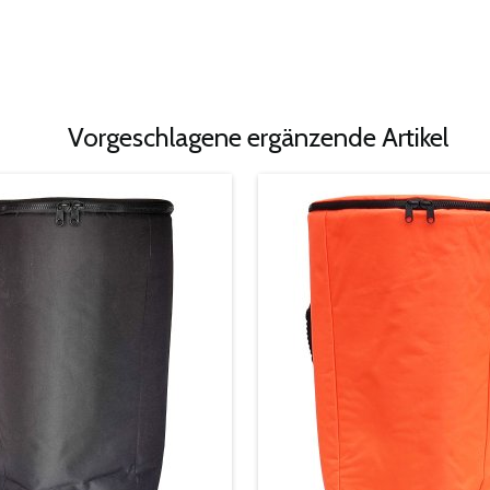
Vorgeschlagene ergänzende Artikel