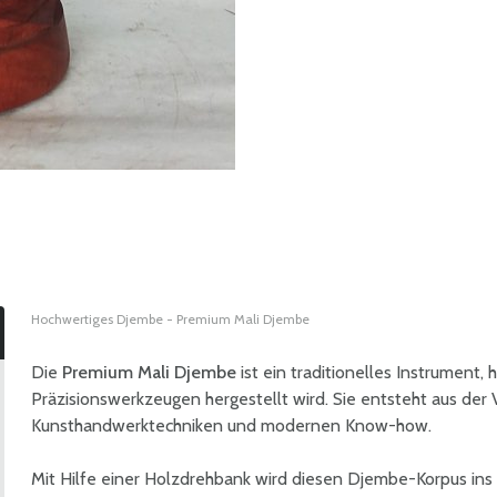
Hochwertiges Djembe - Premium Mali Djembe
Die
Premium Mali Djembe
ist ein traditionelles Instrument, 
Präzisionswerkzeugen hergestellt wird. Sie entsteht aus der
Kunsthandwerktechniken und modernen Know-how.
Mit Hilfe einer Holzdrehbank wird diesen Djembe-Korpus ins