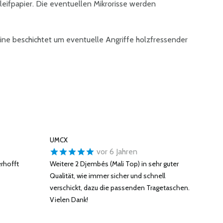
leifpapier. Die eventuellen Mikrorisse werden
ine beschichtet um eventuelle Angriffe holzfressender
UMCX
vor 6 Jahren
erhofft
Weitere 2 Djembés (Mali Top) in sehr guter
Qualität, wie immer sicher und schnell
verschickt, dazu die passenden Tragetaschen.
Vielen Dank!