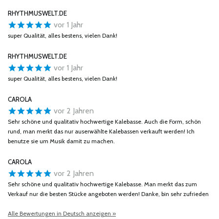
RHYTHMUSWELT.DE
vor 1 Jahr
super Qualität, alles bestens, vielen Dank!
RHYTHMUSWELT.DE
vor 1 Jahr
super Qualität, alles bestens, vielen Dank!
CAROLA
vor 2 Jahren
Sehr schöne und qualitativ hochwertige Kalebasse. Auch die Form, schön
rund, man merkt das nur auserwählte Kalebassen verkauft werden! Ich
benutze sie um Musik damit zu machen.
CAROLA
vor 2 Jahren
Sehr schöne und qualitativ hochwertige Kalebasse. Man merkt das zum
Verkauf nur die besten Stücke angeboten werden! Danke, bin sehr zufrieden
Alle Bewertungen in Deutsch anzeigen »