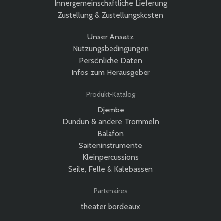
Innergemeinschaftliche Lieferung
Zustellung & Zustellungskosten
Unser Ansatz
Nutzungsbedingungen
Persönliche Daten
Infos zum Herausgeber
Produkt-Katalog
Djembe
Dundun & andere Trommeln
Balafon
Saiteninstrumente
Kleinpercussions
Seile, Felle & Kalebassen
Partenaires
theater bordeaux