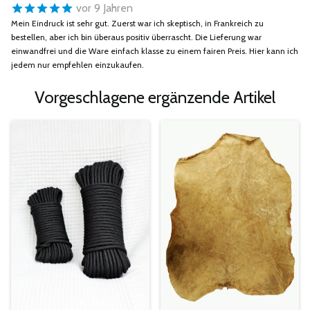
vor 9 Jahren
Mein Eindruck ist sehr gut. Zuerst war ich skeptisch, in Frankreich zu
bestellen, aber ich bin überaus positiv überrascht. Die Lieferung war
einwandfrei und die Ware einfach klasse zu einem fairen Preis. Hier kann ich
jedem nur empfehlen einzukaufen.
Vorgeschlagene ergänzende Artikel