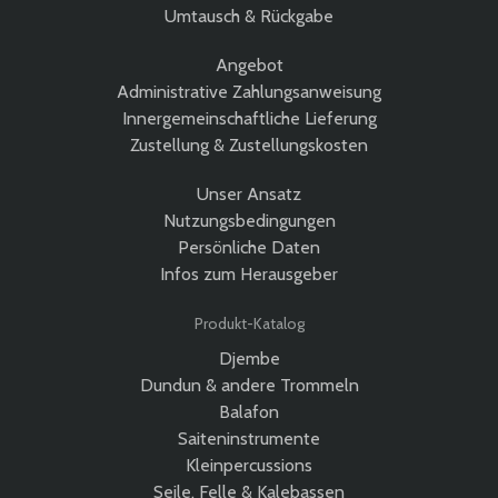
Umtausch & Rückgabe
Angebot
Administrative Zahlungsanweisung
Innergemeinschaftliche Lieferung
Zustellung & Zustellungskosten
Unser Ansatz
Nutzungsbedingungen
Persönliche Daten
Infos zum Herausgeber
Produkt-Katalog
Djembe
Dundun & andere Trommeln
Balafon
Saiteninstrumente
Kleinpercussions
Seile, Felle & Kalebassen