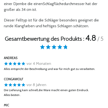
einer Djembe die einenSchlagflächedurchmesser hat der
großer als 34 cm ist.
Dieser Felltyp ist für die Schläger besonders geeignet die
runde Klangfarben und heftiges Schlagen schätzen.
4.8
Gesamtbewertung des Produkts :
/ 5
ANDREAS
vor 4 Monaten
Alles entspricht der Beschreibung und war für mich gut zu verarbeiten.
CONGAWOLF
vor 8 Jahren
Die Lieferung kam schnell,die Ware macht einen guten Eindruck.
Alles besten .
MIC