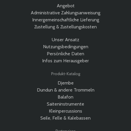
Angebot
Administrative Zahlungsanweisung
Innergemeinschaftliche Lieferung
Zustellung & Zustellungskosten
Unser Ansatz
Nutzungsbedingungen
Persönliche Daten
Infos zum Herausgeber
Produkt-Katalog
Djembe
Dundun & andere Trommeln
Balafon
Saiteninstrumente
Kleinpercussions
Seile, Felle & Kalebassen