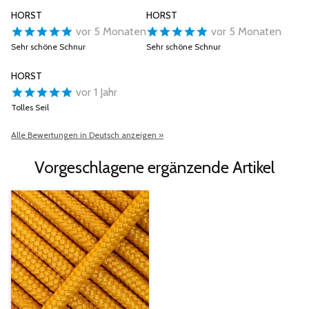
HORST
HORST
vor 5 Monaten
vor 5 Monaten
Sehr schöne Schnur
Sehr schöne Schnur
HORST
vor 1 Jahr
Tolles Seil
Alle Bewertungen in Deutsch anzeigen »
Vorgeschlagene ergänzende Artikel