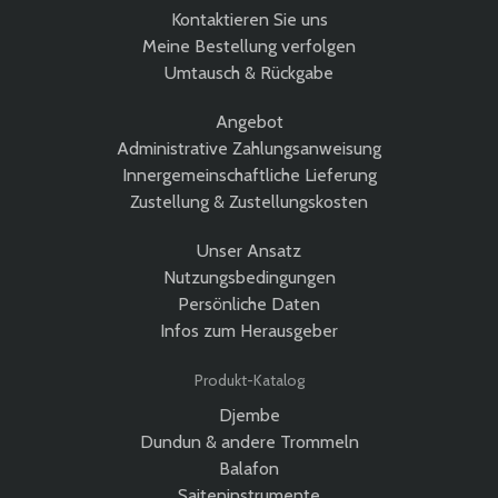
Kontaktieren Sie uns
Meine Bestellung verfolgen
Umtausch & Rückgabe
Angebot
Administrative Zahlungsanweisung
Innergemeinschaftliche Lieferung
Zustellung & Zustellungskosten
Unser Ansatz
Nutzungsbedingungen
Persönliche Daten
Infos zum Herausgeber
Produkt-Katalog
Djembe
Dundun & andere Trommeln
Balafon
Saiteninstrumente