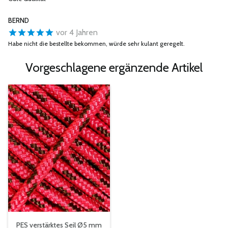
BERND
vor 4 Jahren
Habe nicht die bestellte bekommen, würde sehr kulant geregelt.
Vorgeschlagene ergänzende Artikel
PES verstärktes Seil Ø5 mm