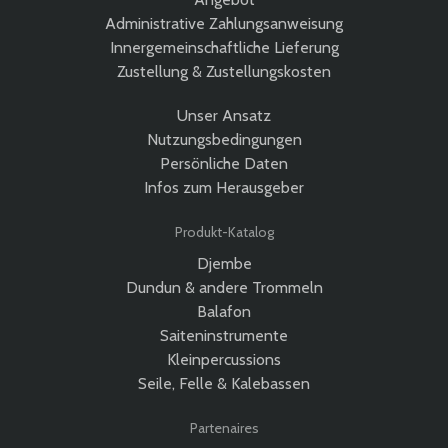
Administrative Zahlungsanweisung
Innergemeinschaftliche Lieferung
Zustellung & Zustellungskosten
Unser Ansatz
Nutzungsbedingungen
Persönliche Daten
Infos zum Herausgeber
Produkt-Katalog
Djembe
Dundun & andere Trommeln
Balafon
Saiteninstrumente
Kleinpercussions
Seile, Felle & Kalebassen
Partenaires