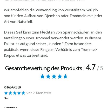
Wir empfehlen die Verwendung von verstärktem Seil Ø5
mm für den Aufbau von Djemben oder Trommeln mit jeder
Art von Naturfell.
Dieses Seil kann zum Flechten von Spannschlaufen an den
Metallringen einer Trommel verwendet werden. In diesem
Fall ist es aufgrund seiner „ runden “ Form besonders
praktisch, wenn diese Ringe im Verhältnis zum Trommel-
Korpus etwas zu breit sind.
4.7
Gesamtbewertung des Produkts :
/ 5
RHABARBER
vor 2 Monaten
Gut