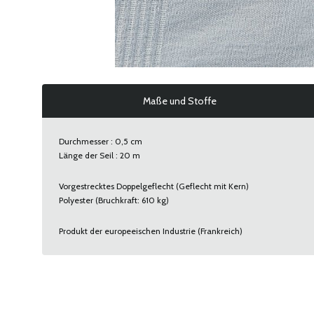
Maße und Stoffe
Durchmesser : 0,5 cm
Länge der Seil : 20 m
Vorgestrecktes Doppelgeflecht (Geflecht mit Kern)
Polyester (Bruchkraft: 610 kg)
Produkt der europeeischen Industrie (Frankreich)