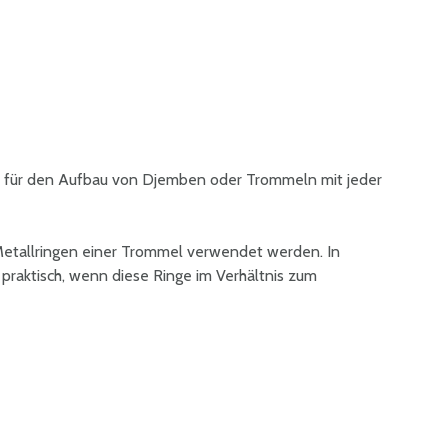
 für den Aufbau von Djemben oder Trommeln mit jeder
Metallringen einer Trommel verwendet werden. In
 praktisch, wenn diese Ringe im Verhältnis zum