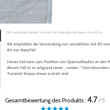
PES verstärktes Djembe Trommel Seil 5 mm Bleu de France / Ecru 20 m
Wir empfehlen die Verwendung von verstärktem Seil Ø5 mm
Art von Naturfell.
Dieses Seil kann zum Flechten von Spannschlaufen an den 
diesem Fall ist es aufgrund seiner „ runden “ Form besonders
Trommel-Korpus etwas zu breit sind.
4.7
Gesamtbewertung des Produkts :
/ 5