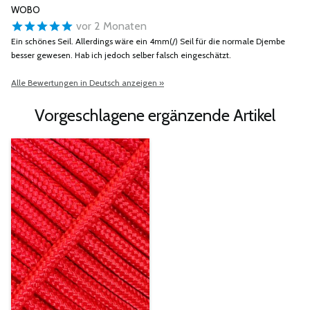
WOBO
vor 2 Monaten
Ein schönes Seil. Allerdings wäre ein 4mm(/) Seil für die normale Djembe
besser gewesen. Hab ich jedoch selber falsch eingeschätzt.
Alle Bewertungen in Deutsch anzeigen »
Vorgeschlagene ergänzende Artikel