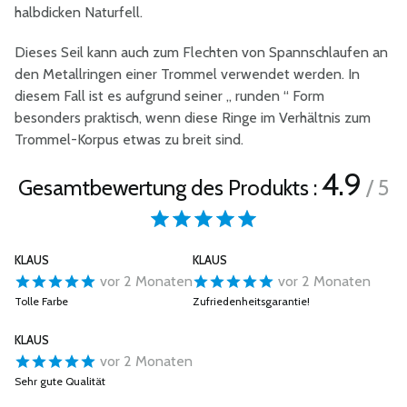
halbdicken Naturfell.
Dieses Seil kann auch zum Flechten von Spannschlaufen an
den Metallringen einer Trommel verwendet werden. In
diesem Fall ist es aufgrund seiner „ runden “ Form
besonders praktisch, wenn diese Ringe im Verhältnis zum
Trommel-Korpus etwas zu breit sind.
4.9
Gesamtbewertung des Produkts :
/ 5
KLAUS
KLAUS
vor 2 Monaten
vor 2 Monaten
Tolle Farbe
Zufriedenheitsgarantie!
KLAUS
vor 2 Monaten
Sehr gute Qualität