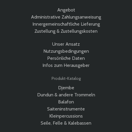
Angebot
Administrative Zahlungsanweisung
Innergemeinschaftliche Lieferung
Zustellung & Zustellungskosten
Unser Ansatz
Nutzungsbedingungen
Persönliche Daten
Infos zum Herausgeber
Produkt-Katalog
Djembe
Dundun & andere Trommeln
Balafon
Saiteninstrumente
Kleinpercussions
Seile, Felle & Kalebassen