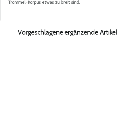
Trommel-Korpus etwas zu breit sind.
Vorgeschlagene ergänzende Artikel