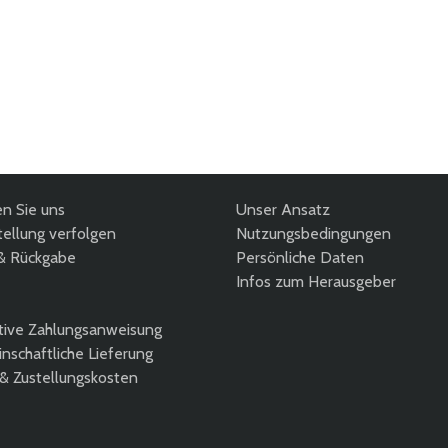
en Sie uns
Unser Ansatz
ellung verfolgen
Nutzungsbedingungen
& Rückgabe
Persönliche Daten
Infos zum Herausgeber
tive Zahlungsanweisung
nschaftliche Lieferung
 & Zustellungskosten