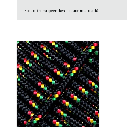
Produkt der europeeischen Industrie (Frankreich)