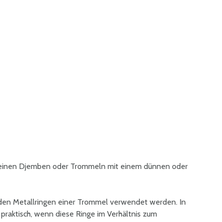
kleinen Djemben oder Trommeln mit einem dünnen oder
den Metallringen einer Trommel verwendet werden. In
 praktisch, wenn diese Ringe im Verhältnis zum