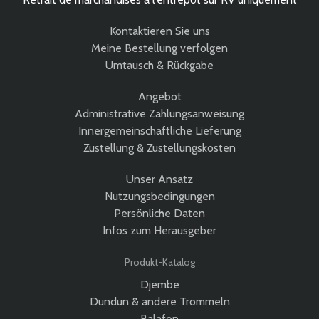
Kontaktieren Sie uns
Meine Bestellung verfolgen
Umtausch & Rückgabe
Angebot
Administrative Zahlungsanweisung
Innergemeinschaftliche Lieferung
Zustellung & Zustellungskosten
Unser Ansatz
Nutzungsbedingungen
Persönliche Daten
Infos zum Herausgeber
Produkt-Katalog
Djembe
Dundun & andere Trommeln
Balafon