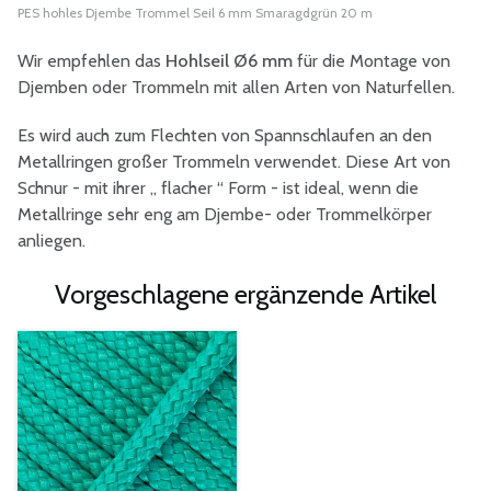
PES hohles Djembe Trommel Seil 6 mm Smaragdgrün 20 m
Wir empfehlen das
Hohlseil Ø6 mm
für die Montage von
Djemben oder Trommeln mit allen Arten von Naturfellen.
Es wird auch zum Flechten von Spannschlaufen an den
Metallringen großer Trommeln verwendet. Diese Art von
Schnur - mit ihrer „ flacher “ Form - ist ideal, wenn die
Metallringe sehr eng am Djembe- oder Trommelkörper
anliegen.
Vorgeschlagene ergänzende Artikel