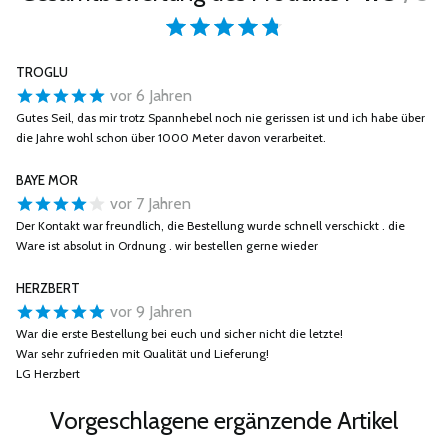
TROGLU
vor 6 Jahren
Gutes Seil, das mir trotz Spannhebel noch nie gerissen ist und ich habe über
die Jahre wohl schon über 1000 Meter davon verarbeitet.
BAYE MOR
vor 7 Jahren
Der Kontakt war freundlich, die Bestellung wurde schnell verschickt . die
Ware ist absolut in Ordnung . wir bestellen gerne wieder
HERZBERT
vor 9 Jahren
War die erste Bestellung bei euch und sicher nicht die letzte!
War sehr zufrieden mit Qualität und Lieferung!
LG Herzbert
Vorgeschlagene ergänzende Artikel