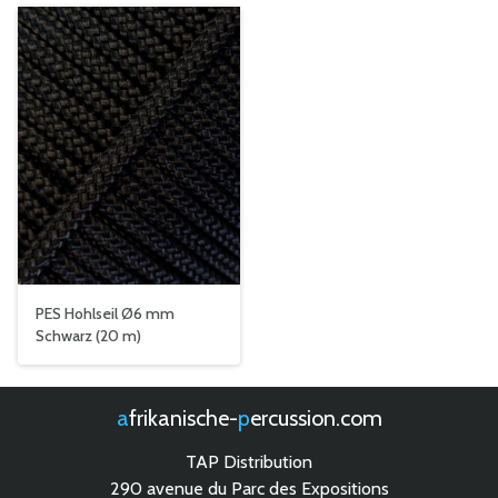
PES Hohlseil Ø6 mm
Schwarz (20 m)
afrikanische-
percussion.com
TAP Distribution
290 avenue du Parc des Expositions