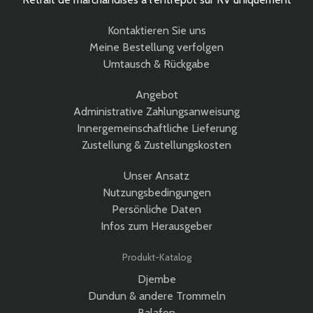
Kontaktieren Sie uns
Meine Bestellung verfolgen
Umtausch & Rückgabe
Angebot
Administrative Zahlungsanweisung
Innergemeinschaftliche Lieferung
Zustellung & Zustellungskosten
Unser Ansatz
Nutzungsbedingungen
Persönliche Daten
Infos zum Herausgeber
Produkt-Katalog
Djembe
Dundun & andere Trommeln
Balafon