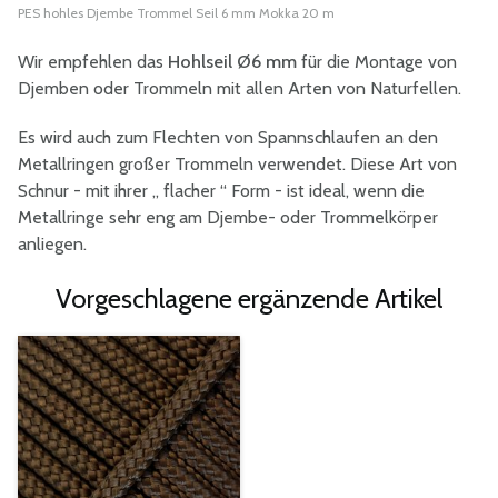
PES hohles Djembe Trommel Seil 6 mm Mokka 20 m
Wir empfehlen das
Hohlseil Ø6 mm
für die Montage von
Djemben oder Trommeln mit allen Arten von Naturfellen.
Es wird auch zum Flechten von Spannschlaufen an den
Metallringen großer Trommeln verwendet. Diese Art von
Schnur - mit ihrer „ flacher “ Form - ist ideal, wenn die
Metallringe sehr eng am Djembe- oder Trommelkörper
anliegen.
Vorgeschlagene ergänzende Artikel