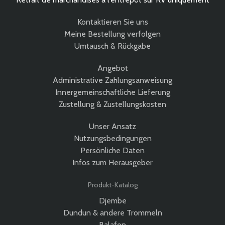
Kontaktieren Sie uns
Meine Bestellung verfolgen
Umtausch & Rückgabe
Angebot
Administrative Zahlungsanweisung
Innergemeinschaftliche Lieferung
Zustellung & Zustellungskosten
Unser Ansatz
Nutzungsbedingungen
Persönliche Daten
Infos zum Herausgeber
Produkt-Katalog
Djembe
Dundun & andere Trommeln
Balafon