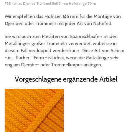
PES hohles Djembe Trommel Seil 5 mm Hellorange 20 m
Wir empfehlen das
Hohlseil Ø5 mm
für die Montage von
Djemben oder Trommeln mit jeder Art von Naturfell.
Sie wird auch zum Flechten von Spannschlaufen an den
Metallringen großer Trommeln verwendet, wobei sie in
diesem Fall verdoppelt werden kann. Diese Art von Schnur
- in „ flacher “ Form - ist ideal, wenn die Metallringe sehr
eng am Djembe- oder Trommelkorpus anliegen.
Vorgeschlagene ergänzende Artikel