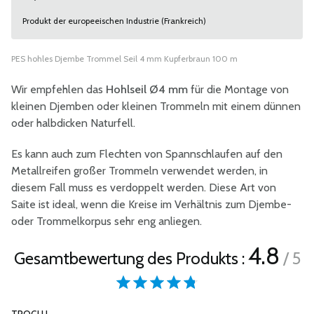
Produkt der europeeischen Industrie (Frankreich)
PES hohles Djembe Trommel Seil 4 mm Kupferbraun 100 m
Wir empfehlen das
Hohlseil Ø4 mm
für die Montage von
kleinen Djemben oder kleinen Trommeln mit einem dünnen
oder halbdicken Naturfell.
Es kann auch zum Flechten von Spannschlaufen auf den
Metallreifen großer Trommeln verwendet werden, in
diesem Fall muss es verdoppelt werden. Diese Art von
Saite ist ideal, wenn die Kreise im Verhältnis zum Djembe-
oder Trommelkorpus sehr eng anliegen.
4.8
Gesamtbewertung des Produkts :
/ 5