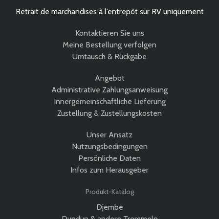
Retrait de marchandises à l’entrepôt sur RV uniquement
Kontaktieren Sie uns
Meine Bestellung verfolgen
Umtausch & Rückgabe
Angebot
Administrative Zahlungsanweisung
Innergemeinschaftliche Lieferung
Zustellung & Zustellungskosten
Unser Ansatz
Nutzungsbedingungen
Persönliche Daten
Infos zum Herausgeber
Produkt-Katalog
Djembe
Dundun & andere Trommeln