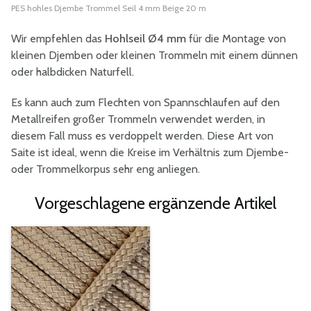
PES hohles Djembe Trommel Seil 4 mm Beige 20 m
Wir empfehlen das
Hohlseil Ø4 mm
für die Montage von
kleinen Djemben oder kleinen Trommeln mit einem dünnen
oder halbdicken Naturfell.
Es kann auch zum Flechten von Spannschlaufen auf den
Metallreifen großer Trommeln verwendet werden, in
diesem Fall muss es verdoppelt werden. Diese Art von
Saite ist ideal, wenn die Kreise im Verhältnis zum Djembe-
oder Trommelkorpus sehr eng anliegen.
Vorgeschlagene ergänzende Artikel