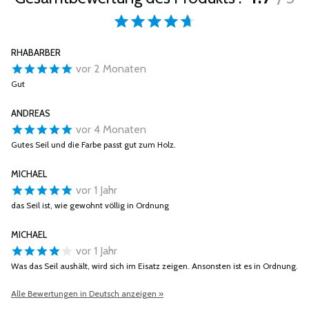
RHABARBER
vor 2 Monaten
Gut
ANDREAS
vor 4 Monaten
Gutes Seil und die Farbe passt gut zum Holz.
MICHAEL
vor 1 Jahr
das Seil ist, wie gewohnt völlig in Ordnung
MICHAEL
vor 1 Jahr
Was das Seil aushält, wird sich im Eisatz zeigen. Ansonsten ist es in Ordnung.
Alle Bewertungen in Deutsch anzeigen »