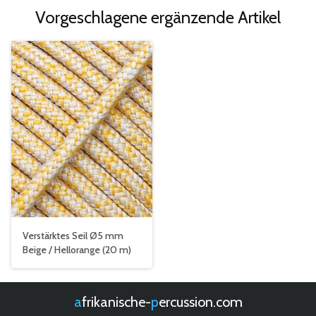
Vorgeschlagene ergänzende Artikel
Verstärktes Seil Ø5 mm
Beige / Hellorange (20 m)
afrikanische-
percussion.com