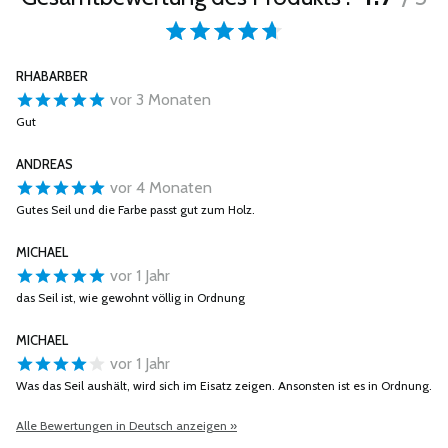
RHABARBER
vor 3 Monaten
Gut
ANDREAS
vor 4 Monaten
Gutes Seil und die Farbe passt gut zum Holz.
MICHAEL
vor 1 Jahr
das Seil ist, wie gewohnt völlig in Ordnung
MICHAEL
vor 1 Jahr
Was das Seil aushält, wird sich im Eisatz zeigen. Ansonsten ist es in Ordnung.
Alle Bewertungen in Deutsch anzeigen »