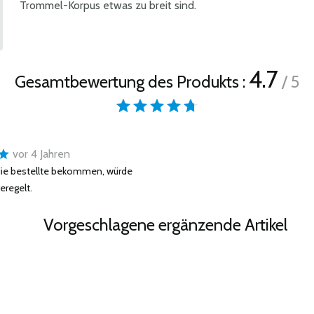
Trommel-Korpus etwas zu breit sind.
4.7
Gesamtbewertung des Produkts :
/ 5
vor 4 Jahren
die bestellte bekommen, würde
eregelt.
Vorgeschlagene ergänzende Artikel