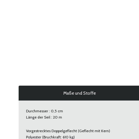
Maße und Stoffe
Durchmesser : 0,5 cm
Länge der Seil : 20 m
Vorgestrecktes Doppelgeflecht (Geflecht mit Kern)
Polyester (Bruchkraft: 610 kg)