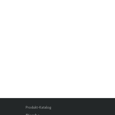
Produkt-Katalog