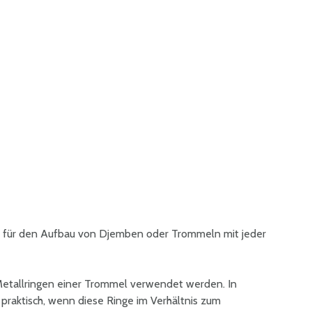
 für den Aufbau von Djemben oder Trommeln mit jeder
Metallringen einer Trommel verwendet werden. In
 praktisch, wenn diese Ringe im Verhältnis zum