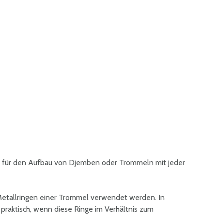
 für den Aufbau von Djemben oder Trommeln mit jeder
Metallringen einer Trommel verwendet werden. In
 praktisch, wenn diese Ringe im Verhältnis zum