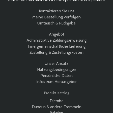
Kontaktieren Sie uns
Meine Bestellung verfolgen
Umtausch & Rückgabe
Angebot
Administrative Zahlungsanweisung
Innergemeinschaftliche Lieferung
Zustellung & Zustellungskosten
Unser Ansatz
Nutzungsbedingungen
Persönliche Daten
Infos zum Herausgeber
Produkt-Katalog
Djembe
Dundun & andere Trommeln
Balafon