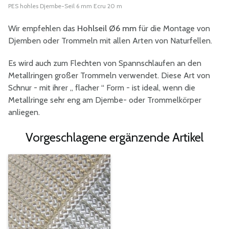
PES hohles Djembe-Seil 6 mm Ecru 20 m
Wir empfehlen das
Hohlseil Ø6 mm
für die Montage von
Djemben oder Trommeln mit allen Arten von Naturfellen.
Es wird auch zum Flechten von Spannschlaufen an den
Metallringen großer Trommeln verwendet. Diese Art von
Schnur - mit ihrer „ flacher “ Form - ist ideal, wenn die
Metallringe sehr eng am Djembe- oder Trommelkörper
anliegen.
Vorgeschlagene ergänzende Artikel