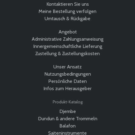
Kontaktieren Sie uns
Meine Bestellung verfolgen
Umtausch & Rückgabe
Angebot
Administrative Zahlungsanweisung
Innergemeinschaftliche Lieferung
Zustellung & Zustellungskosten
Unser Ansatz
Nutzungsbedingungen
Persönliche Daten
Infos zum Herausgeber
Produkt-Katalog
Djembe
Dundun & andere Trommeln
Balafon
Saiteninstrumente