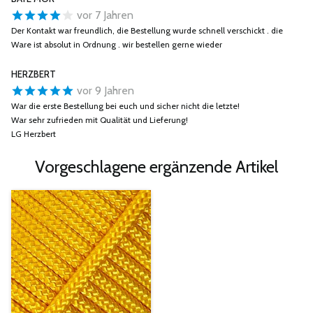
vor 7 Jahren
Der Kontakt war freundlich, die Bestellung wurde schnell verschickt . die
Ware ist absolut in Ordnung . wir bestellen gerne wieder
HERZBERT
vor 9 Jahren
War die erste Bestellung bei euch und sicher nicht die letzte!
War sehr zufrieden mit Qualität und Lieferung!
LG Herzbert
Vorgeschlagene ergänzende Artikel