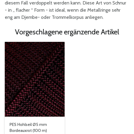
diesem Fall verdoppelt werden kann. Diese Art von Schnur
- in „ flacher “ Form - ist ideal, wenn die Metallringe sehr
eng am Djembe- oder Trommelkorpus anliegen.
Vorgeschlagene ergänzende Artikel
PES Hohlseil Ø5 mm
Bordeauxrot (100 m)