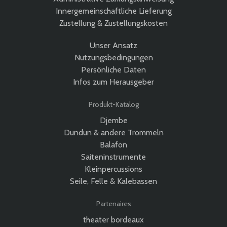
Innergemeinschaftliche Lieferung
Zustellung & Zustellungskosten
Unser Ansatz
Nutzungsbedingungen
Persönliche Daten
Infos zum Herausgeber
Produkt-Katalog
Djembe
Dundun & andere Trommeln
Balafon
Saiteninstrumente
Kleinpercussions
Seile, Felle & Kalebassen
Partenaires
theater bordeaux