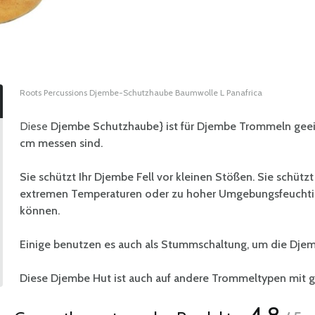
Roots Percussions Djembe-Schutzhaube Baumwolle L Panafrica
Diese
Djembe Schutzhaube} ist für Djembe Trommeln geei
cm messen sind.
Sie schützt Ihr Djembe Fell vor kleinen Stößen. Sie schütz
extremen Temperaturen oder zu hoher Umgebungsfeuchtigk
können.
Einige benutzen es auch als Stummschaltung, um die Djemb
Diese Djembe Hut ist auch auf andere Trommeltypen mit 