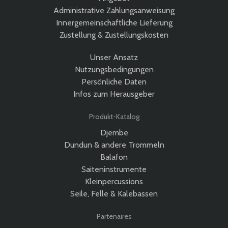
Administrative Zahlungsanweisung
Innergemeinschaftliche Lieferung
Zustellung & Zustellungskosten
Unser Ansatz
Nutzungsbedingungen
Persönliche Daten
Infos zum Herausgeber
Produkt-Katalog
Djembe
Dundun & andere Trommeln
Balafon
Saiteninstrumente
Kleinpercussions
Seile, Felle & Kalebassen
Partenaires